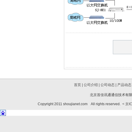
首页
|
公司介绍
|
公司动态
|
产品动态
北京首佳讯通通信技术有限公
Copyright 2011 shoujianet.com All rights reserved.
< 京I