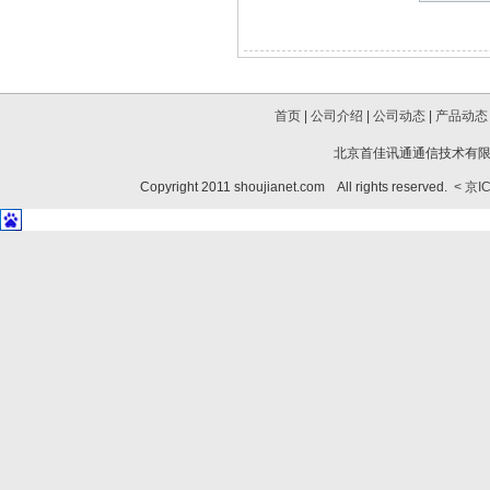
首页
|
公司介绍
|
公司动态
|
产品动态
北京首佳讯通通信技术有限公
Copyright 2011 shoujianet.com All rights reserved.
< 京I